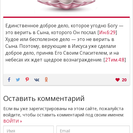
Единственное доброе дело, которое угодно Богу —
это верить в Сына, которого Он послал. [
Ин.6:29
]
Худое или бесполезное дело — это не верить в
Сына. Поэтому, верующие в Иисуса уже сделали
доброе дело, приняв Его Своим Спасителем, и на
небесах их ждет щедрое вознаграждение. [
2Тим.4:8
]
20
Оставить комментарий
Если вы уже зарегистрированы на этом сайте, пожалуйста
войдите, чтобы оставить комментарий под своим именем:
ВОЙТИ »