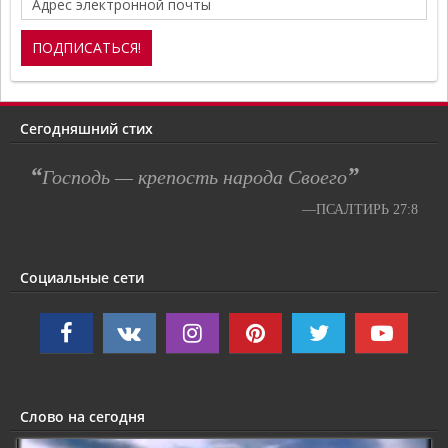
Сегодняшний стих
“
”
Господь — крепость народа Своего
—ПСАЛТИРЬ 27:8
Социальные сети
Слово на сегодня