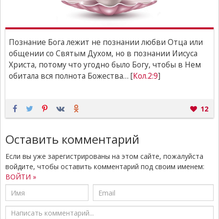
Познание Бога лежит не познании любви Отца или
общении со Святым Духом, но в познании Иисуса
Христа, потому что угодно было Богу, чтобы в Нем
обитала вся полнота Божества… [
Кол.2:9
]
12
Оставить комментарий
Если вы уже зарегистрированы на этом сайте, пожалуйста
войдите, чтобы оставить комментарий под своим именем:
ВОЙТИ »