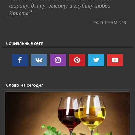
ширину, длину, высоту и глубину любви
”
Христа
—ЕФЕСЯНАМ 3:18
Социальные сети
Слово на сегодня