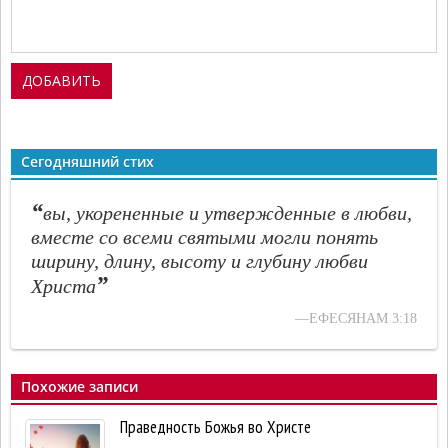
Сегодняшний стих
“
вы, укорененные и утвержденные в любви,
вместе со всеми святыми могли понять
ширину, длину, высоту и глубину любви
”
Христа
—ЕФЕСЯНАМ 3:18
Похожие записи
Праведность Божья во Христе