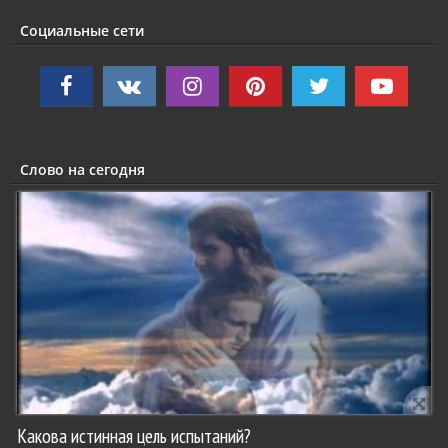
Социальные сети
Слово на сегодня
Какова истинная цель испытаний?