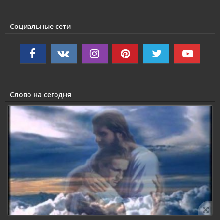
Социальные сети
Слово на сегодня