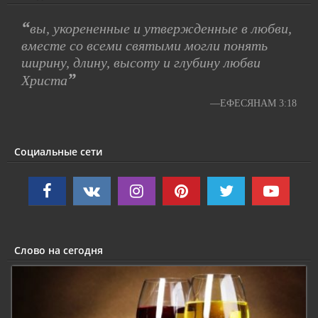
“
вы, укорененные и утвержденные в любви,
вместе со всеми святыми могли понять
ширину, длину, высоту и глубину любви
”
Христа
—ЕФЕСЯНАМ 3:18
Социальные сети
Слово на сегодня