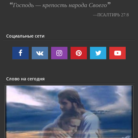
“
”
Господь — крепость народа Своего
—ПСАЛТИРЬ 27:8
Социальные сети
Слово на сегодня