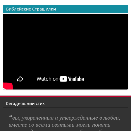
Библейские Страшилки
Сегодняшний стих
“
вы, укорененные и утвержденные в любви,
вместе со всеми святыми могли понять