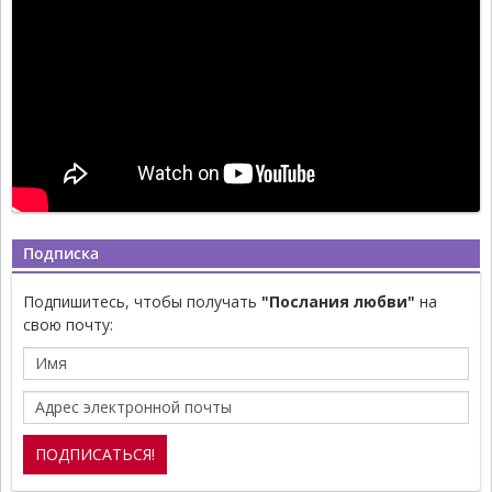
Подписка
Подпишитесь, чтобы получать
"Послания любви"
на
свою почту: