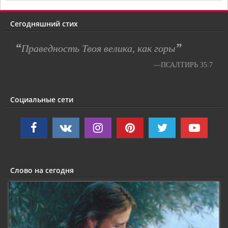
Сегодняшний стих
“
”
Праведность Твоя велика, как горы
—ПСАЛТИРЬ 35:7
Социальные сети
Слово на сегодня