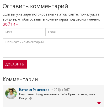
Оставить комментарий
Если вы уже зарегистрированы на этом сайте, пожалуйста
войдите, чтобы оставить комментарий под своим именем:
ВОЙТИ »
Комментарии
Наталья Рашевская
20 Дек 2017
Неустанно буду называть Тебя Прекрасным, мой
Иисус! 🌞