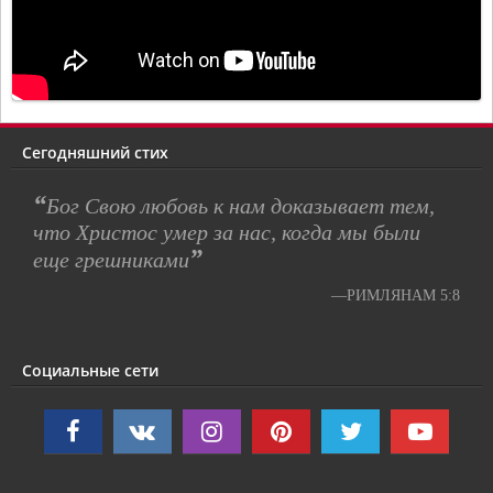
Сегодняшний стих
“
Бог Свою любовь к нам доказывает тем,
что Христос умер за нас, когда мы были
”
еще грешниками
—РИМЛЯНАМ 5:8
Социальные сети