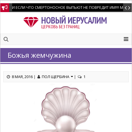
И ЕСЛИ ЧТО СМЕРТОНОСНОЕ ВЫПЬЮТ НЕ ПОВРЕДИТ ИМ!!!! Мне позво
НОВЫЙ ИЕРУСАЛИМ
ЦЕРКОВЬ БЕЗ ГРАНИЦ
Божья жемчужина
8 МАЯ, 2016
|
ПОЛ ЩЕРБИНА
|
1