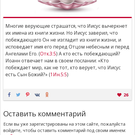
Многие верующие страшатся, что Иисус вычеркнет
их имена из книги жизни. Но Иисус заверил, что
побеждающего Он не изгладит из книги жизни, и
исповедает имя его перед Отцом небесным и перед
Ангелами Его. (
Отк.3:5
) А кто есть побеждающий?
Иоанн отвечает нам в своем послании: «Кто
побеждает мир, как не тот, кто верует, что Иисус
есть Сын Божий?» (
1Ин.5:5
)
26
Оставить комментарий
Если вы уже зарегистрированы на этом сайте, пожалуйста
войдите, чтобы оставить комментарий под своим именем: