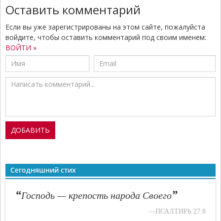
Оставить комментарий
Если вы уже зарегистрированы на этом сайте, пожалуйста
войдите, чтобы оставить комментарий под своим именем:
ВОЙТИ »
Сегодняшний стих
“
”
Господь — крепость народа Своего
—ПСАЛТИРЬ 27:8