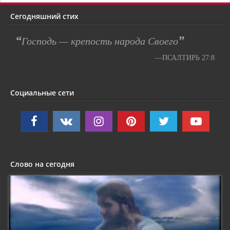
Сегодняшний стих
“
”
Господь — крепость народа Своего
—ПСАЛТИРЬ 27:8
Социальные сети
Слово на сегодня