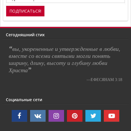
Сегодняшний стих
“
вы, укорененные и утвержденные в любви,
вместе со всеми святыми могли понять
ширину, длину, высоту и глубину любви
”
Христа
—ЕФЕСЯНАМ 3:18
Социальные сети