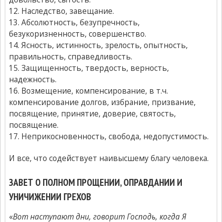
12. Наследство, завещание.
13. Абсолютность, безупречность,
безукоризненность, совершенство.
14. Ясность, истинность, зрелость, опытность,
правильность, справедливость.
15. Защищенность, твердость, верность,
надежность.
16. Возмещение, компенсирование, в т.ч.
компенсирование долгов, избрание, призвание,
посвящение, принятие, доверие, святость,
посвящение.
17. Неприкосновенность, свобода, недопустимость.
И все, что содействует наивысшему благу человека.
ЗАВЕТ О ПОЛНОМ ПРОЩЕНИИ, ОПРАВДАНИИ И
УНИЧИЖЕНИИ ГРЕХОВ
«
Вот наступают дни, говорит Господь, когда Я