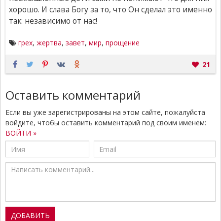
хорошо. И слава Богу за то, что Он сделал это именно
так: независимо от нас!
грех
,
жертва
,
завет
,
мир
,
прощение
21
Оставить комментарий
Если вы уже зарегистрированы на этом сайте, пожалуйста
войдите, чтобы оставить комментарий под своим именем:
ВОЙТИ »