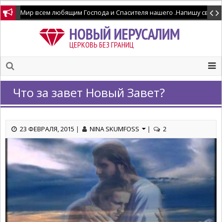
Мир всем любящим Господа и Спасителя нашего .Напишу свидетел
НОВЫЙ ИЕРУСАЛИМ
ЦЕРКОВЬ БЕЗ ГРАНИЦ
Что за завет Новый Завет?
23 ФЕВРАЛЯ, 2015
|
NINA SKUMFOSS
|
2