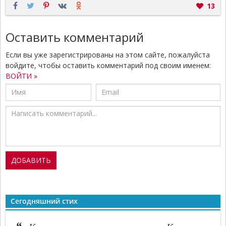
13
Оставить комментарий
Если вы уже зарегистрированы на этом сайте, пожалуйста
войдите, чтобы оставить комментарий под своим именем:
ВОЙТИ »
Сегодняшний стих