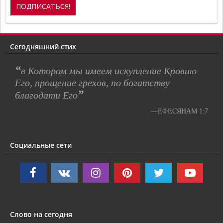
Сегодняшний стих
“
в Котором мы имеем искупление Кровию
Его, прощение грехов, по богатству
”
благодати Его
—ЕФЕСЯНАМ 1:7
Социальные сети
Слово на сегодня