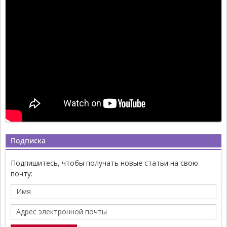
Подписка
Подпишитесь, чтобы получать новые статьи на свою
почту: