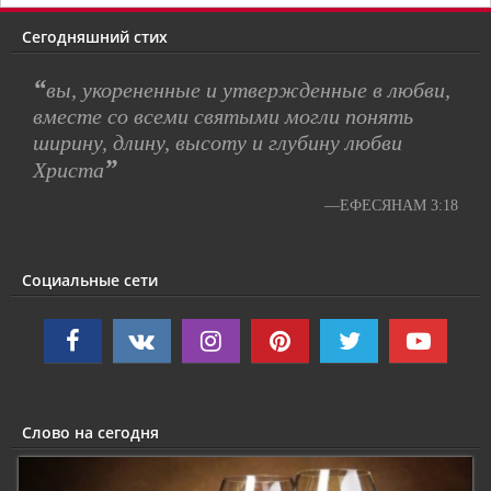
Сегодняшний стих
“
вы, укорененные и утвержденные в любви,
вместе со всеми святыми могли понять
ширину, длину, высоту и глубину любви
”
Христа
—ЕФЕСЯНАМ 3:18
Социальные сети
Слово на сегодня