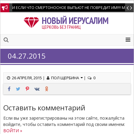
И ЕСЛИ ЧТО СМЕРТОНОСНОЕ ВЫПЬЮТ НЕ ПОВРЕДИТ ИМ!!!! Мне позво
НОВЫЙ ИЕРУСАЛИМ
ЦЕРКОВЬ БЕЗ ГРАНИЦ
04.27.2015
26 АПРЕЛЯ, 2015
|
ПОЛ ЩЕРБИНА
|
0
Оставить комментарий
Если вы уже зарегистрированы на этом сайте, пожалуйста
войдите, чтобы оставить комментарий под своим именем:
ВОЙТИ »