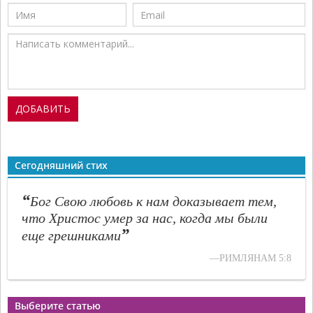
Сегодняшний стих
“
Бог Свою любовь к нам доказывает тем,
что Христос умер за нас, когда мы были
”
еще грешниками
—РИМЛЯНАМ 5:8
Выберите статью