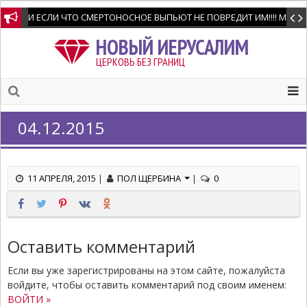
И ЕСЛИ ЧТО СМЕРТОНОСНОЕ ВЫПЬЮТ НЕ ПОВРЕДИТ ИМ!!!! Мне позво
НОВЫЙ ИЕРУСАЛИМ
ЦЕРКОВЬ БЕЗ ГРАНИЦ
04.12.2015
11 АПРЕЛЯ, 2015
|
ПОЛ ЩЕРБИНА
|
0
Оставить комментарий
Если вы уже зарегистрированы на этом сайте, пожалуйста
войдите, чтобы оставить комментарий под своим именем:
ВОЙТИ »