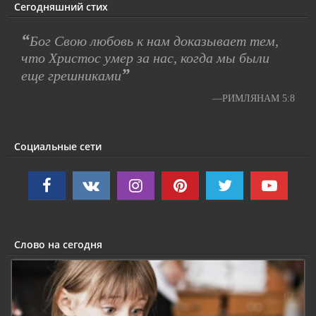
Сегодняшний стих
“
Бог Свою любовь к нам доказывает тем,
что Христос умер за нас, когда мы были
”
еще грешниками
—РИМЛЯНАМ 5:8
Социальные сети
Слово на сегодня