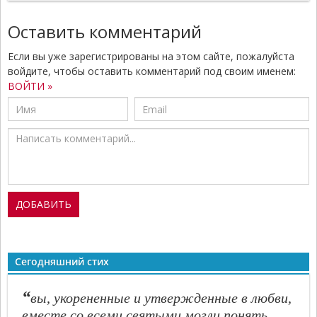
Оставить комментарий
Если вы уже зарегистрированы на этом сайте, пожалуйста
войдите, чтобы оставить комментарий под своим именем:
ВОЙТИ »
Сегодняшний стих
“
вы, укорененные и утвержденные в любви,
вместе со всеми святыми могли понять