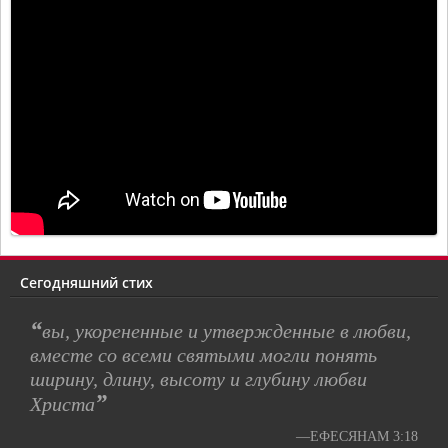
Сегодняшний стих
“
вы, укорененные и утвержденные в любви,
вместе со всеми святыми могли понять
ширину, длину, высоту и глубину любви
”
Христа
—ЕФЕСЯНАМ 3:18