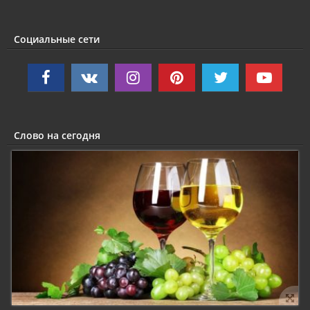
Социальные сети
Слово на сегодня