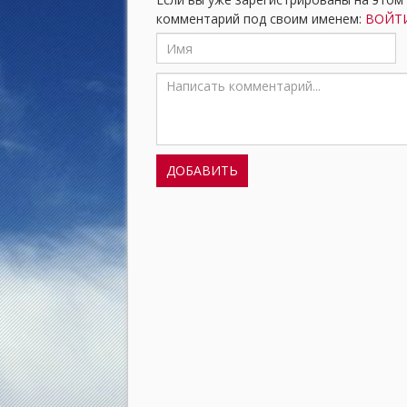
комментарий под своим именем:
ВОЙТИ