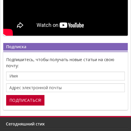
Подписка
Подпишитесь, чтобы получать новые статьи на свою
почту:
Сегодняшний стих