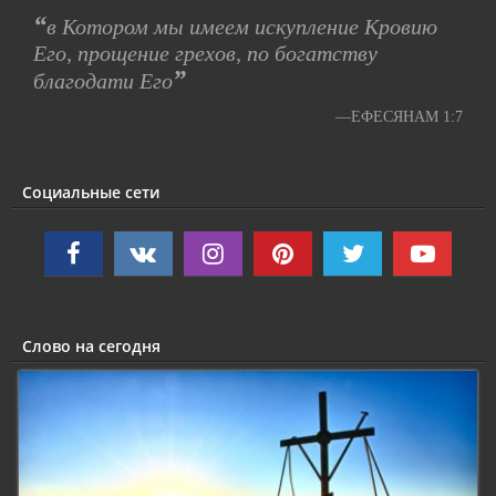
“
в Котором мы имеем искупление Кровию
Его, прощение грехов, по богатству
”
благодати Его
—ЕФЕСЯНАМ 1:7
Социальные сети
Слово на сегодня