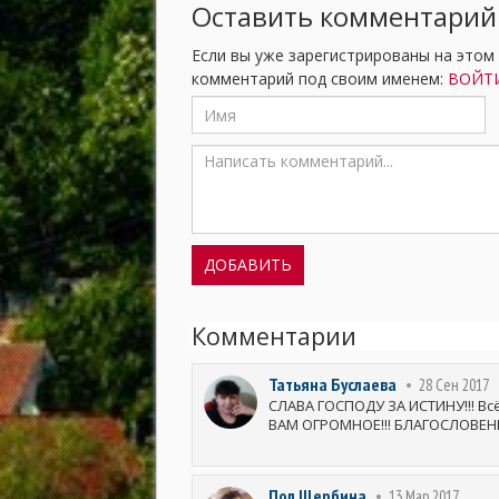
Оставить комментарий
Если вы уже зарегистрированы на этом
комментарий под своим именем:
ВОЙТИ
Комментарии
Татьяна Буслаева
28 Сен 2017
СЛАВА ГОСПОДУ ЗА ИСТИНУ!!! Всё
ВАМ ОГРОМНОЕ!!! БЛАГОСЛОВ
Пол Щербина
13 Мар 2017