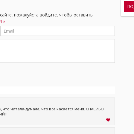
 сайте, пожалуйста войдите, чтобы оставить
 »
, что читала-думала, что всё касается меня. СПАСИБО
ЕНИЙ!!!