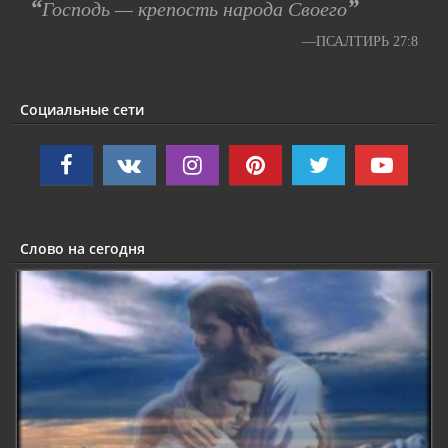
“
”
Господь — крепость народа Своего
—ПСАЛТИРЬ 27:8
Социальные сети
Слово на сегодня