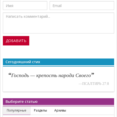
Сегодняшний стих
“
”
Господь — крепость народа Своего
—ПСАЛТИРЬ 27:8
Выберите статью
Популярные
Разделы
Архивы