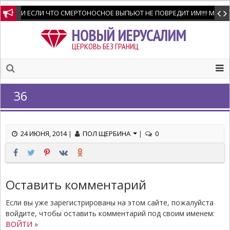
И ЕСЛИ ЧТО СМЕРТОНОСНОЕ ВЫПЬЮТ НЕ ПОВРЕДИТ ИМ!!!! Мне позво
НОВЫЙ ИЕРУСАЛИМ
ЦЕРКОВЬ БЕЗ ГРАНИЦ
36
24 ИЮНЯ, 2014
|
ПОЛ ЩЕРБИНА
|
0
Оставить комментарий
Если вы уже зарегистрированы на этом сайте, пожалуйста
войдите, чтобы оставить комментарий под своим именем:
ВОЙТИ »