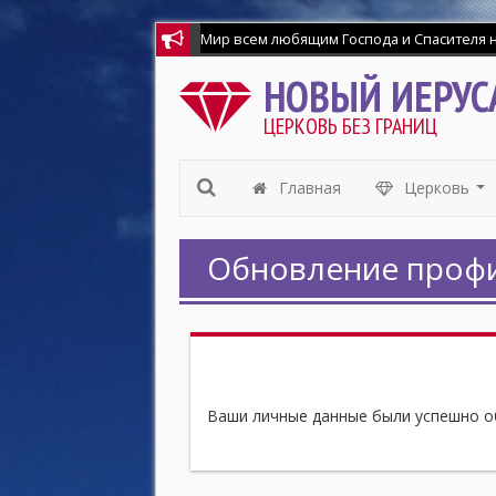
НОВЫЙ ИЕРУС
ЦЕРКОВЬ БЕЗ ГРАНИЦ
Главная
Церковь
...
Обновление проф
Ваши личные данные были успешно о